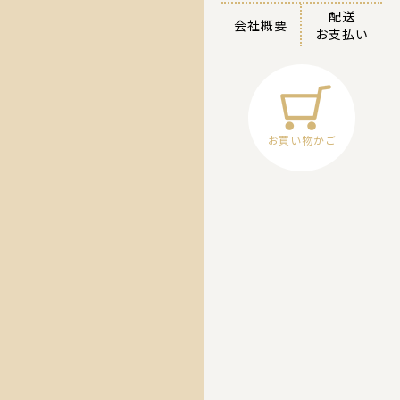
配送
会社概要
お支払い
お買い物かご