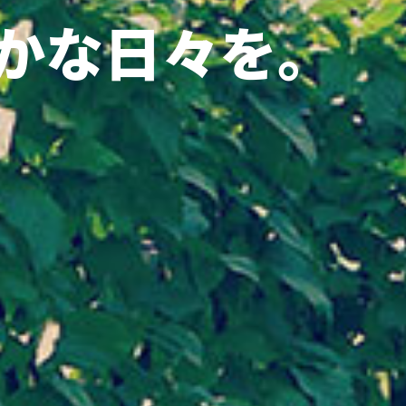
かな日々を。