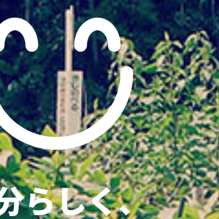
分らしく、