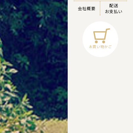
配送
会社概要
お支払い
お買い物かご