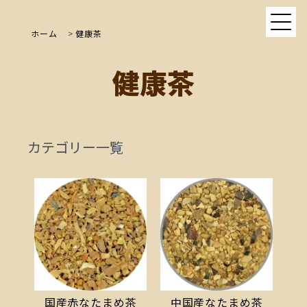
ホーム
>
健康茶
健康茶
カテゴリー一覧
国産赤なたまめ茶
中国産なたまめ茶