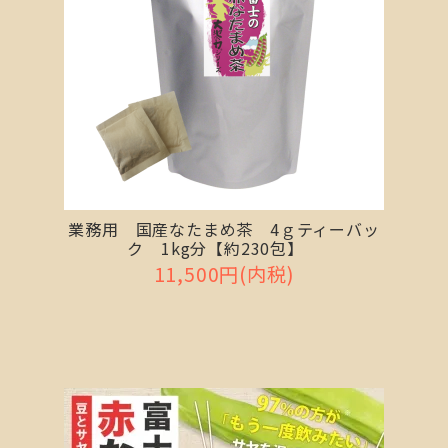
業務用 国産なたまめ茶 4ｇティーバッ
ク 1kg分【約230包】
11,500円(内税)