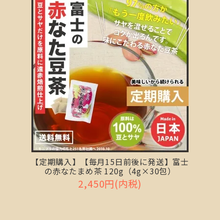
【定期購入】【毎月15日前後に発送】富士
の赤なたまめ茶 120g（4g×30包）
2,450円(内税)