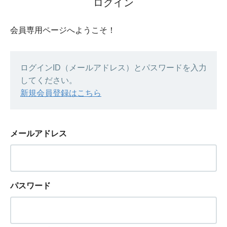
ログイン
会員専用ページへようこそ！
ログインID（メールアドレス）とパスワードを入力
してください。
新規会員登録はこちら
メールアドレス
パスワード