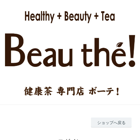
ショップへ戻る